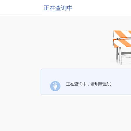
正在查询中
正在查询中，请刷新重试